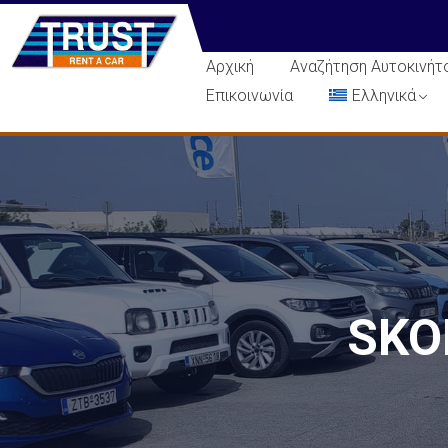
Αρχική
Αναζήτηση Αυτοκινήτ
Επικοινωνία
Ελληνικά
SKO