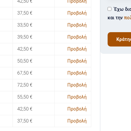
42,50
€
Προβολή
Έχω δι
37,50
€
Προβολή
και την
πο
33,50
€
Προβολή
39,50
€
Προβολή
Κράτη
42,50
€
Προβολή
50,50
€
Προβολή
67,50
€
Προβολή
72,50
€
Προβολή
55,50
€
Προβολή
42,50
€
Προβολή
37,50
€
Προβολή