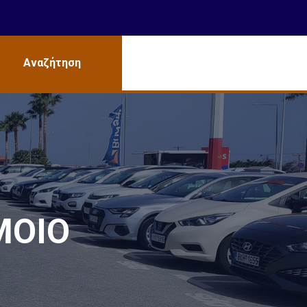
Αναζήτηση
ΜΟΙΟ