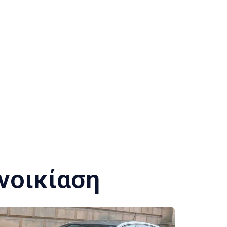
νοικίαση