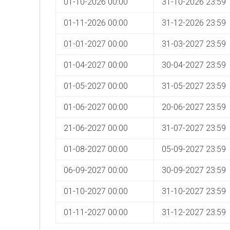
01-10-2026 00:00
31-10-2026 23:59
01-11-2026 00:00
31-12-2026 23:59
01-01-2027 00:00
31-03-2027 23:59
01-04-2027 00:00
30-04-2027 23:59
01-05-2027 00:00
31-05-2027 23:59
01-06-2027 00:00
20-06-2027 23:59
21-06-2027 00:00
31-07-2027 23:59
01-08-2027 00:00
05-09-2027 23:59
06-09-2027 00:00
30-09-2027 23:59
01-10-2027 00:00
31-10-2027 23:59
01-11-2027 00:00
31-12-2027 23:59