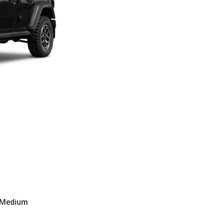
2 Medium