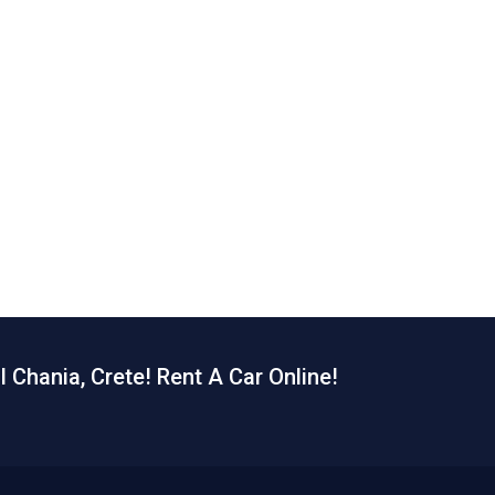
l Chania, Crete! Rent A Car Online!