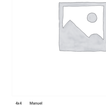
4x4
Manuel