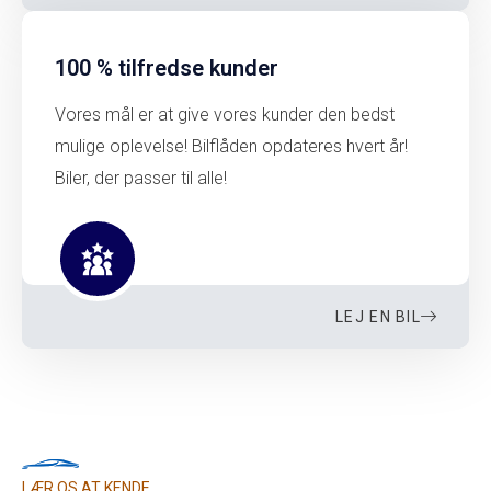
100 % tilfredse kunder
Vores mål er at give vores kunder den bedst
mulige oplevelse! Bilflåden opdateres hvert år!
Biler, der passer til alle!
LEJ EN BIL
LÆR OS AT KENDE