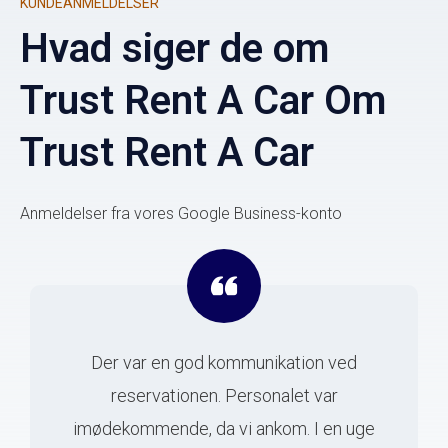
KUNDEANMELDELSER
Hvad siger de om
Trust Rent A Car Om
Trust Rent A Car
Anmeldelser fra vores Google Business-konto
Der var en god kommunikation ved
reservationen. Personalet var
imødekommende, da vi ankom. I en uge