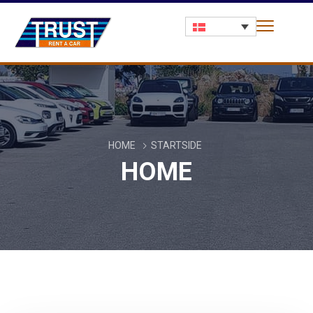
HOME
STARTSIDE
HOME