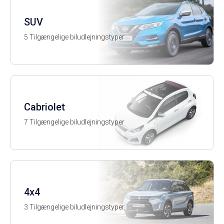
SUV
5 Tilgængelige biludlejningstyper
Cabriolet
7 Tilgængelige biludlejningstyper
4x4
3 Tilgængelige biludlejningstyper