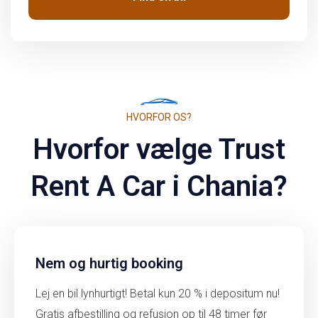
HVORFOR OS?
Hvorfor vælge Trust
Rent A Car i Chania?
Nem og hurtig booking
Lej en bil lynhurtigt! Betal kun 20 % i depositum nu!
Gratis afbestilling og refusion op til 48 timer før