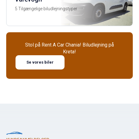
5 Tilgængelige biludlejningstyper
Stol på Rent A Car Chania! Biludlejning på
Kreta!
Se vores biler