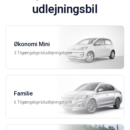
udlejningsbil
Økonomi Mini
3 Tilgængelige biludlejningstyper
Familie
6 Tilgængelige biludlejningstyper