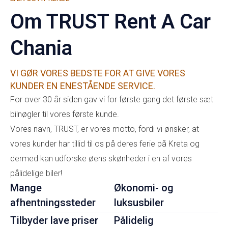
Om TRUST Rent A Car
Chania
VI GØR VORES BEDSTE FOR AT GIVE VORES
KUNDER EN ENESTÅENDE SERVICE.
For over 30 år siden gav vi for første gang det første sæt
bilnøgler til vores første kunde.
Vores navn, TRUST, er vores motto, fordi vi ønsker, at
vores kunder har tillid til os på deres ferie på Kreta og
dermed kan udforske øens skønheder i en af ​​vores
pålidelige biler!
Mange
Økonomi- og
afhentningssteder
luksusbiler
Tilbyder lave priser
Pålidelig