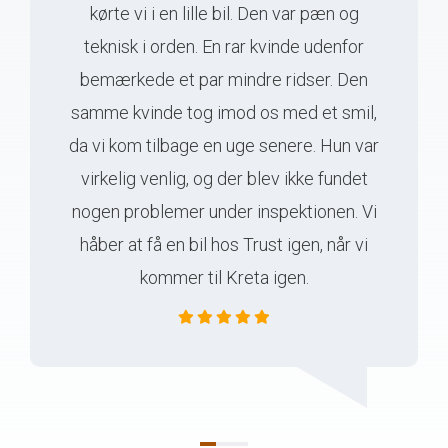
kørte vi i en lille bil. Den var pæn og
teknisk i orden. En rar kvinde udenfor
bemærkede et par mindre ridser. Den
samme kvinde tog imod os med et smil,
da vi kom tilbage en uge senere. Hun var
virkelig venlig, og der blev ikke fundet
nogen problemer under inspektionen. Vi
håber at få en bil hos Trust igen, når vi
kommer til Kreta igen.