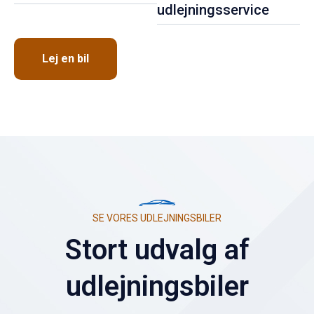
udlejningsservice
Lej en bil
SE VORES UDLEJNINGSBILER
Stort udvalg af
udlejningsbiler