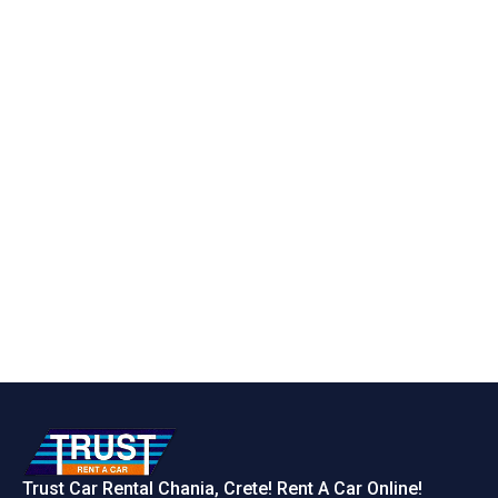
Trust Car Rental Chania, Crete! Rent A Car Online!