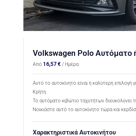
Volkswagen Polo Αυτόματο 
16,57
€
Από
/ Ημέρα
Αυτό το αυτοκίνητο είναι η καλύτερη επιλογή 
Κρήτη.
Το αυτόματο κιβώτιο ταχυτήτων διευκολύνει τι
Νοικιάστε αυτό το αυτοκίνητο τώρα και κερδίσ
Χαρακτηριστικά Αυτοκινήτου