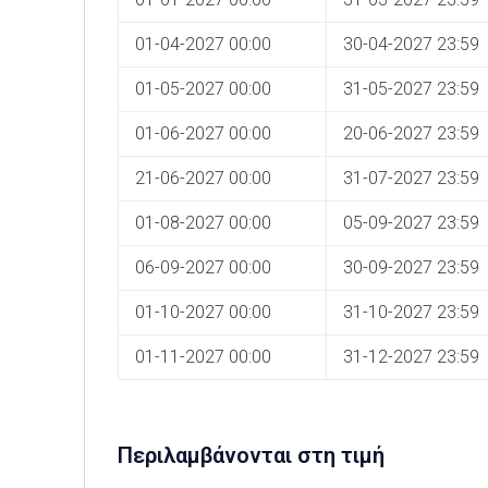
01-04-2027 00:00
30-04-2027 23:59
01-05-2027 00:00
31-05-2027 23:59
01-06-2027 00:00
20-06-2027 23:59
21-06-2027 00:00
31-07-2027 23:59
01-08-2027 00:00
05-09-2027 23:59
06-09-2027 00:00
30-09-2027 23:59
01-10-2027 00:00
31-10-2027 23:59
01-11-2027 00:00
31-12-2027 23:59
Περιλαμβάνονται στη τιμή