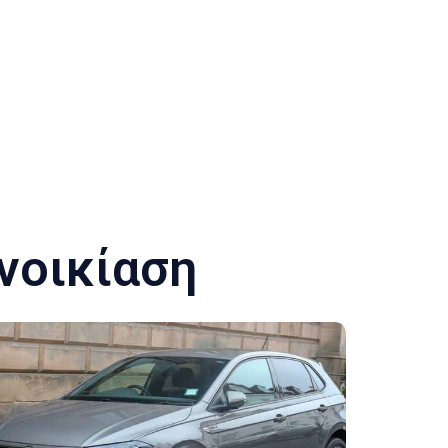
νοικίαση