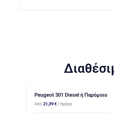
Διαθέσι
Peugeot 301 Diesel ή Παρόμοιο
Από
21,39
€
/ Ημέρα