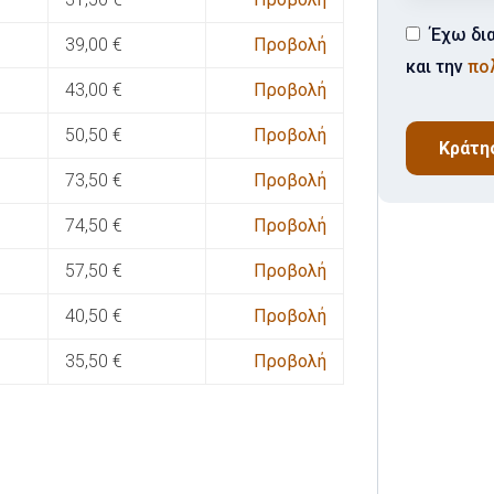
Έχω δι
39,00
€
Προβολή
και την
πο
43,00
€
Προβολή
50,50
€
Προβολή
Κράτη
73,50
€
Προβολή
74,50
€
Προβολή
57,50
€
Προβολή
40,50
€
Προβολή
35,50
€
Προβολή