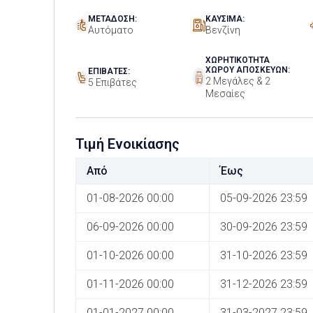
ΜΕΤΆΔΟΣΗ:
ΚΑΎΣΙΜΑ:
Αυτόματο
Βενζίνη
ΧΩΡΗΤΙΚΌΤΗΤΑ
ΧΏΡΟΥ ΑΠΟΣΚΕΥΏΝ:
ΕΠΙΒΆΤΕΣ:
2 Μεγάλες & 2
5 Επιβάτες
Μεσαίες
Τιμή Ενοικίασης
Από
Έως
01-08-2026 00:00
05-09-2026 23:59
06-09-2026 00:00
30-09-2026 23:59
01-10-2026 00:00
31-10-2026 23:59
01-11-2026 00:00
31-12-2026 23:59
01-01-2027 00:00
31-03-2027 23:59